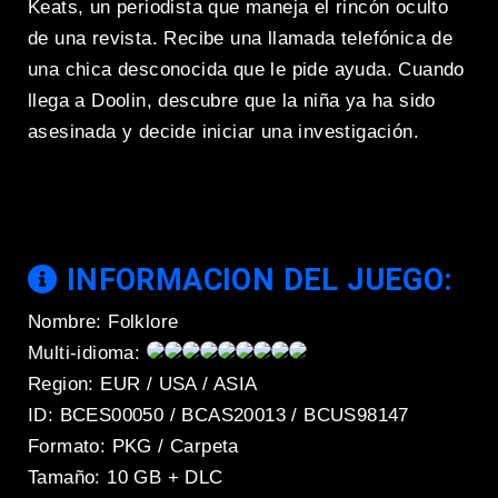
Keats, un periodista que maneja el rincón oculto
de una revista. Recibe una llamada telefónica de
una chica desconocida que le pide ayuda. Cuando
llega a Doolin, descubre que la niña ya ha sido
asesinada y decide iniciar una investigación.
INFORMACION DEL JUEGO:
Nombre: Folklore
Multi-idioma:
Region: EUR / USA / ASIA
ID: BCES00050 / BCAS20013 / BCUS98147
Formato: PKG / Carpeta
Tamaño: 10 GB + DLC