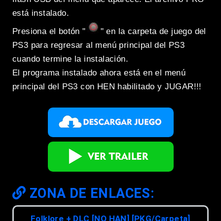
está instalado.
Presiona el botón "
" en la carpeta de juego del
PS3 para regresar al menú principal del PS3
cuando termine la instalación.
El programa instalado ahora está en el menú
principal del PS3 con HEN habilitado y JUGAR!!!
ZONA DE ENLACES:
Folklore + DLC [NO HAN] [PKG/Carpeta]