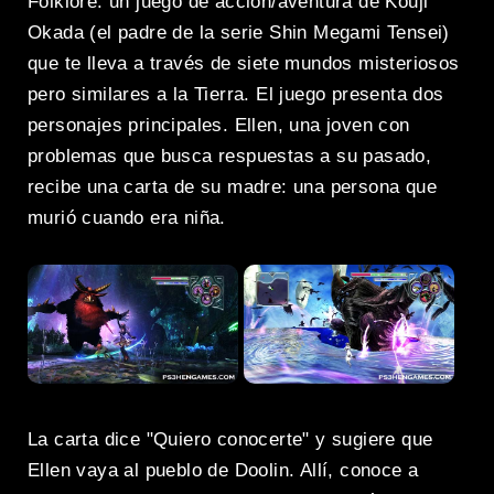
Folklore: un juego de acción/aventura de Kouji
Okada (el padre de la serie Shin Megami Tensei)
que te lleva a través de siete mundos misteriosos
pero similares a la Tierra. El juego presenta dos
personajes principales. Ellen, una joven con
problemas que busca respuestas a su pasado,
recibe una carta de su madre: una persona que
murió cuando era niña.
La carta dice "Quiero conocerte" y sugiere que
Ellen vaya al pueblo de Doolin. Allí, conoce a