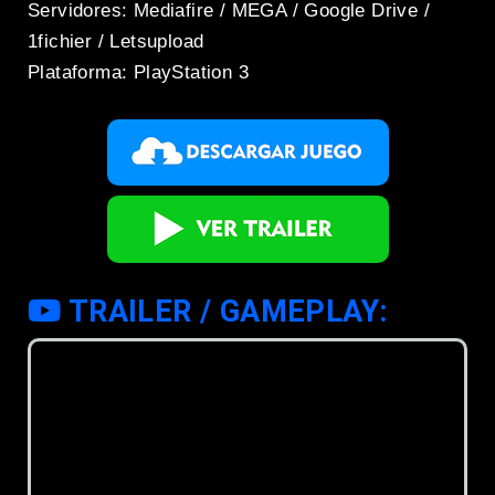
Servidores: Mediafire / MEGA / Google Drive /
1fichier / Letsupload
Plataforma: PlayStation 3
TRAILER / GAMEPLAY: