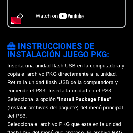
INSTRUCCIONES DE
INSTALACIÓN JUEGO PKG:
Inserta una unidad flash USB en la computadora y
copia el archivo PKG directamente a la unidad.
Retira la unidad flash USB de la computadora y
enciende el PS3. Inserta la unidad en el PS3.
Install Package Files
Selecciona la opción "
"
(Instalar archivos del paquete) del menú principal
del PS3.
Selecciona el archivo PKG que está en la unidad
flash USB del menú que aparece. El archivo PKG