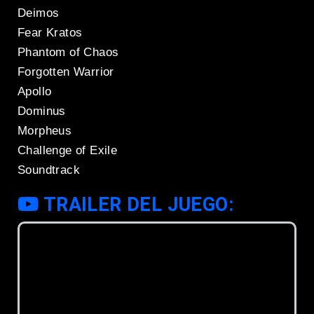
Deimos
Fear Kratos
Phantom of Chaos
Forgotten Warrior
Apollo
Dominus
Morpheus
Challenge of Exile
Soundtrack
TRAILER DEL JUEGO: