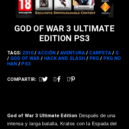
GOD OF WAR 3 ULTIMATE
EDITION PS3
TAGS:
2010
ACCIÓN
AVENTURA
CARPETA
G
GOD OF WAR
HACK AND SLASH
PKG
PKG NO
HAN
PS3
COMPARTIR:
God of War 3 Ultimate Edition
Después de una
intensa y larga batalla, Kratos con la Espada del