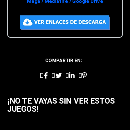
Mega / Mediafire / Google Drive
COMPARTIR EN:
¡NO TE VAYAS SIN VER ESTOS
JUEGOS!