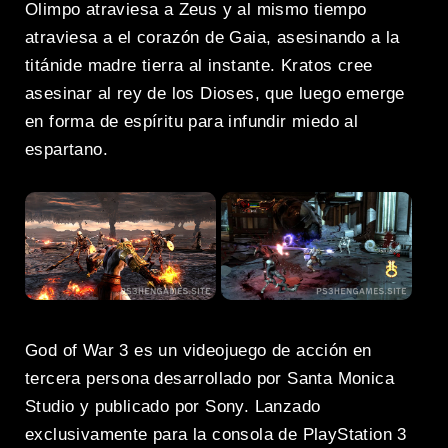
Olimpo atraviesa a Zeus y al mismo tiempo
atraviesa a el corazón de Gaia, asesinando a la
titánide madre tierra al instante. Kratos cree
asesinar al rey de los Dioses, que luego emerge
en forma de espíritu para infundir miedo al
espartano.
God of War 3 es un videojuego de acción en
tercera persona desarrollado por Santa Monica
Studio y publicado por Sony. Lanzado
exclusivamente para la consola de PlayStation 3