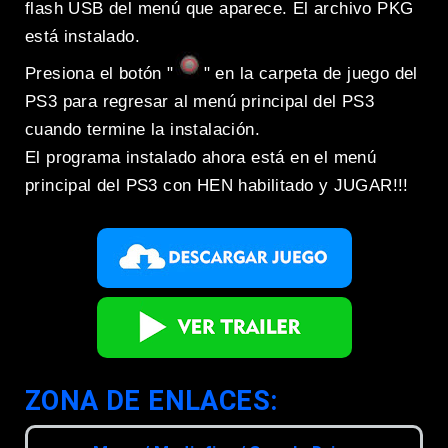
flash USB del menú que aparece. El archivo PKG
está instalado.
Presiona el botón "
" en la carpeta de juego del
PS3 para regresar al menú principal del PS3
cuando termine la instalación.
El programa instalado ahora está en el menú
principal del PS3 con HEN habilitado y JUGAR!!!
ZONA DE ENLACES: