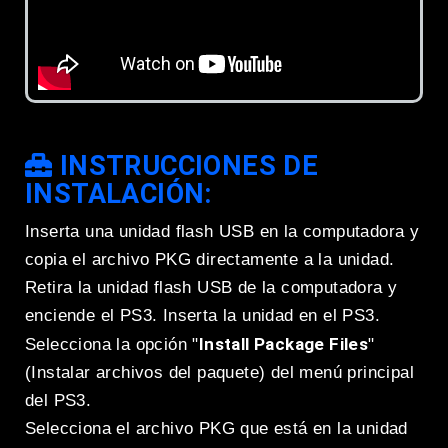
INSTRUCCIONES DE
INSTALACIÓN:
Inserta una unidad flash USB en la computadora y
copia el archivo PKG directamente a la unidad.
Retira la unidad flash USB de la computadora y
enciende el PS3. Inserta la unidad en el PS3.
Install Package Files
Selecciona la opción "
"
(Instalar archivos del paquete) del menú principal
del PS3.
Selecciona el archivo PKG que está en la unidad