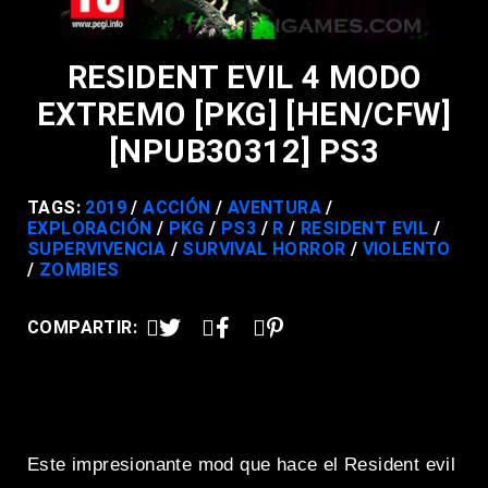
RESIDENT EVIL 4 MODO
EXTREMO [PKG] [HEN/CFW]
[NPUB30312] PS3
TAGS:
2019
ACCIÓN
AVENTURA
EXPLORACIÓN
PKG
PS3
R
RESIDENT EVIL
SUPERVIVENCIA
SURVIVAL HORROR
VIOLENTO
ZOMBIES
COMPARTIR:
Este impresionante mod que hace el Resident evil