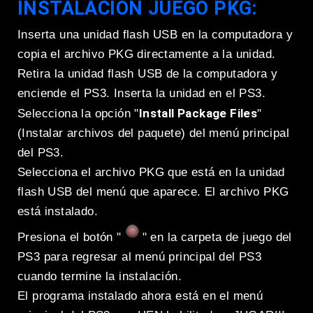
INSTALACIÓN JUEGO PKG:
Inserta una unidad flash USB en la computadora y
copia el archivo PKG directamente a la unidad.
Retira la unidad flash USB de la computadora y
enciende el PS3. Inserta la unidad en el PS3.
Install Package Files
Selecciona la opción "
"
(Instalar archivos del paquete) del menú principal
del PS3.
Selecciona el archivo PKG que está en la unidad
flash USB del menú que aparece. El archivo PKG
está instalado.
Presiona el botón "
" en la carpeta de juego del
PS3 para regresar al menú principal del PS3
cuando termine la instalación.
El programa instalado ahora está en el menú