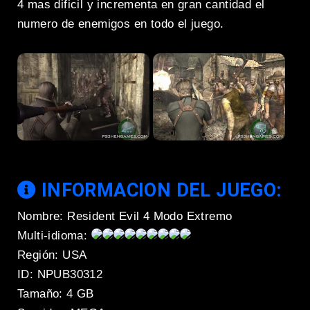
4 mas dificil y incrementa en gran cantidad el
numero de enemigos en todo el juego.
INFORMACION DEL JUEGO:
Nombre: Resident Evil 4 Modo Extremo
Multi-idioma:
Región: USA
ID: NPUB30312
Tamaño: 4 GB