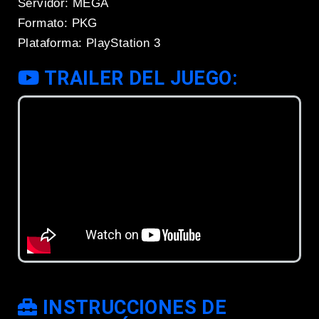
Servidor: MEGA
Formato: PKG
Plataforma: PlayStation 3
TRAILER DEL JUEGO:
INSTRUCCIONES DE