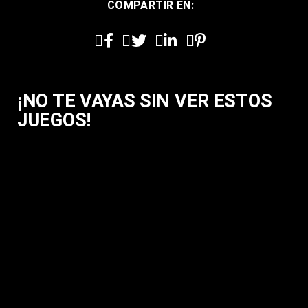
COMPARTIR EN:
¡NO TE VAYAS SIN VER ESTOS
JUEGOS!