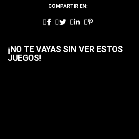
COMPARTIR EN:
¡NO TE VAYAS SIN VER ESTOS
JUEGOS!