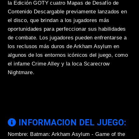
la Edición GOTY cuatro Mapas de Desafío de
Contenido Descargable previamente lanzados en
el disco, que brindan a los jugadores más
oportunidades para perfeccionar sus habilidades
de combate. Los jugadores pueden enfrentarse a
los reclusos más duros de Arkham Asylum en
algunos de los entornos icónicos del juego, como
el infame Crime Alley y la loca Scarecrow
Nightmare.
INFORMACION DEL JUEGO:
Nombre: Batman: Arkham Asylum - Game of the