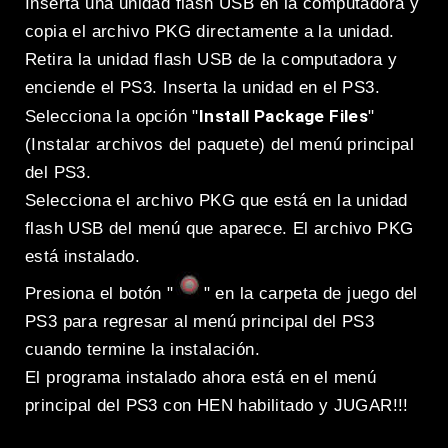
Inserta una unidad flash USB en la computadora y
copia el archivo PKG directamente a la unidad.
Retira la unidad flash USB de la computadora y
enciende el PS3. Inserta la unidad en el PS3.
Install Package Files
Selecciona la opción "
"
(Instalar archivos del paquete) del menú principal
del PS3.
Selecciona el archivo PKG que está en la unidad
flash USB del menú que aparece. El archivo PKG
está instalado.
Presiona el botón "
" en la carpeta de juego del
PS3 para regresar al menú principal del PS3
cuando termine la instalación.
El programa instalado ahora está en el menú
principal del PS3 con HEN habilitado y JUGAR!!!