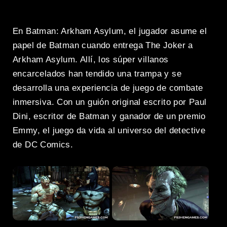
En Batman: Arkham Asylum, el jugador asume el
papel de Batman cuando entrega The Joker a
Arkham Asylum. Allí, los súper villanos
encarcelados han tendido una trampa y se
desarrolla una experiencia de juego de combate
inmersiva. Con un guión original escrito por Paul
Dini, escritor de Batman y ganador de un premio
Emmy, el juego da vida al universo del detective
de DC Comics.