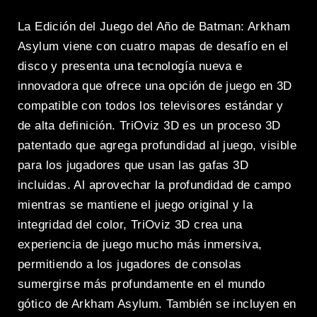
La Edición del Juego del Año de Batman: Arkham
Asylum viene con cuatro mapas de desafío en el
disco y presenta una tecnología nueva e
innovadora que ofrece una opción de juego en 3D
compatible con todos los televisores estándar y
de alta definición. TriOviz 3D es un proceso 3D
patentado que agrega profundidad al juego, visible
para los jugadores que usan las gafas 3D
incluidas. Al aprovechar la profundidad de campo
mientras se mantiene el juego original y la
integridad del color, TriOviz 3D crea una
experiencia de juego mucho más inmersiva,
permitiendo a los jugadores de consolas
sumergirse más profundamente en el mundo
gótico de Arkham Asylum. También se incluyen en