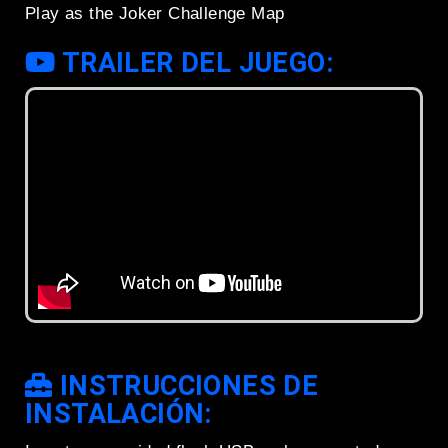
Play as the Joker Challenge Map
TRAILER DEL JUEGO:
INSTRUCCIONES DE
INSTALACIÓN: