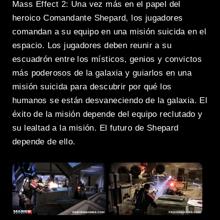
Mass Effect 2: Una vez más en el papel del
heroico Comandante Shepard, los jugadores
comandan a su equipo en una misión suicida en el
espacio. Los jugadores deben reunir a su
escuadrón entre los místicos, genios y convictos
más poderosos de la galaxia y guiarlos en una
misión suicida para descubrir por qué los
humanos se están desvaneciendo de la galaxia. El
éxito de la misión depende del equipo reclutado y
su lealtad a la misión. El futuro de Shepard
depende de ello.