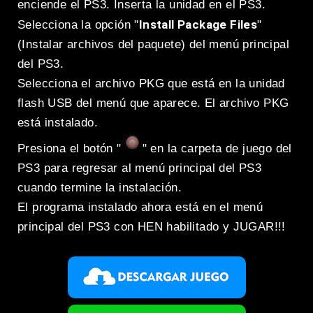
enciende el PS3. Inserta la unidad en el PS3.
Install Package Files
Selecciona la opción "
"
(Instalar archivos del paquete) del menú principal
del PS3.
Selecciona el archivo PKG que está en la unidad
flash USB del menú que aparece. El archivo PKG
está instalado.
Presiona el botón "
" en la carpeta de juego del
PS3 para regresar al menú principal del PS3
cuando termine la instalación.
El programa instalado ahora está en el menú
principal del PS3 con HEN habilitado y JUGAR!!!