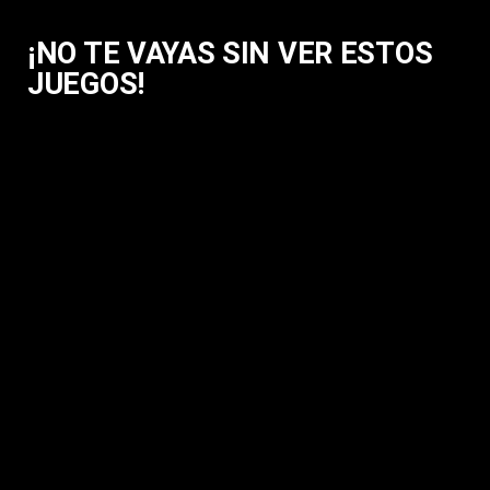
¡NO TE VAYAS SIN VER ESTOS
JUEGOS!