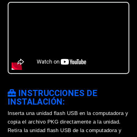
INSTRUCCIONES DE
INSTALACIÓN:
Inserta una unidad flash USB en la computadora y
copia el archivo PKG directamente a la unidad.
Retira la unidad flash USB de la computadora y