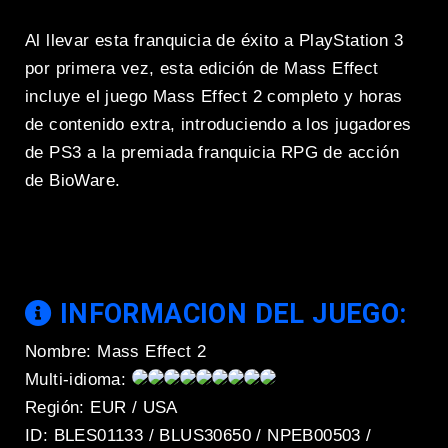
Al llevar esta franquicia de éxito a PlayStation 3
por primera vez, esta edición de Mass Effect
incluye el juego Mass Effect 2 completo y horas
de contenido extra, introduciendo a los jugadores
de PS3 a la premiada franquicia RPG de acción
de BioWare.
INFORMACION DEL JUEGO:
Nombre: Mass Effect 2
Multi-idioma:
Región: EUR / USA
ID: BLES01133 / BLUS30650 / NPEB00503 /