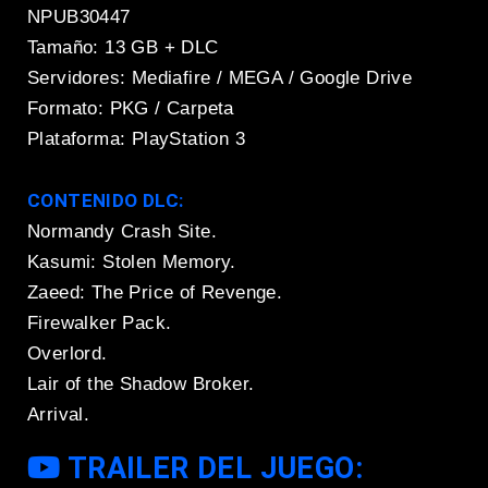
NPUB30447
Tamaño: 13 GB + DLC
Servidores: Mediafire / MEGA / Google Drive
Formato: PKG / Carpeta
Plataforma: PlayStation 3
CONTENIDO DLC:
Normandy Crash Site.
Kasumi: Stolen Memory.
Zaeed: The Price of Revenge.
Firewalker Pack.
Overlord.
Lair of the Shadow Broker.
Arrival.
TRAILER DEL JUEGO: