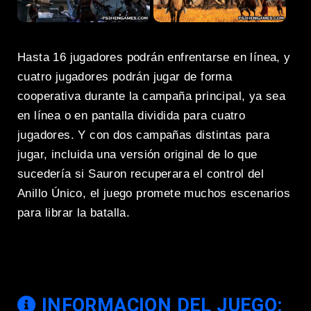
Hasta 16 jugadores podrán enfrentarse en línea, y
cuatro jugadores podrán jugar de forma
cooperativa durante la campaña principal, ya sea
en línea o en pantalla dividida para cuatro
jugadores. Y con dos campañas distintas para
jugar, incluida una versión original de lo que
sucedería si Sauron recuperara el control del
Anillo Único, el juego promete muchos escenarios
para librar la batalla.
INFORMACION DEL JUEGO: