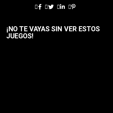
¡NO TE VAYAS SIN VER ESTOS
JUEGOS!