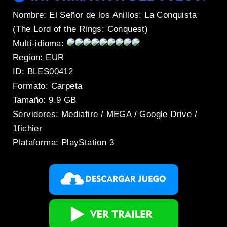
Nombre: El Señor de los Anillos: La Conquista
(The Lord of the Rings: Conquest)
Multi-idioma:
Region: EUR
ID: BLES00412
Formato: Carpeta
Tamaño: 9.9 GB
Servidores: Mediafire / MEGA / Google Drive /
1fichier
Plataforma: PlayStation 3