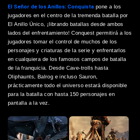
El Señor de los Anillos: Conquista
pone a los
jugadores en el centro de la tremenda batalla por
El Anillo Único, ¡librando batallas desde ambos
lados del enfrentamiento! Conquest permitirá a los
jugadores tomar el control de muchos de los
personajes y criaturas de la serie y enfrentarlos
en cualquiera de los famosos campos de batalla
de la franquicia. Desde Cave-trolls hasta
Oliphaunts, Balrog e incluso Sauron,
prácticamente todo el universo estará disponible
para la batalla con hasta 150 personajes en
pantalla a la vez.