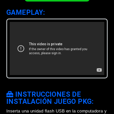
GAMEPLAY:
INSTRUCCIONES DE
INSTALACIÓN JUEGO PKG:
Inserta una unidad flash USB en la computadora y