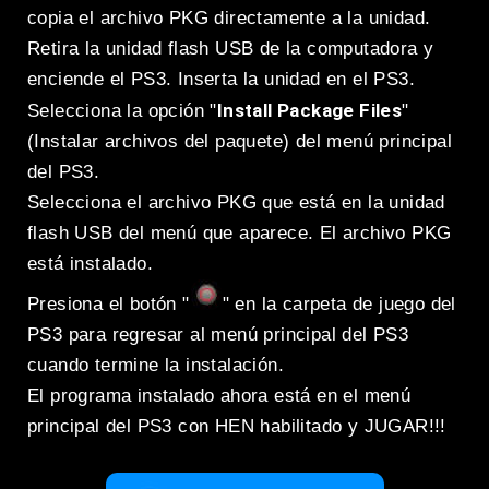
copia el archivo PKG directamente a la unidad.
Retira la unidad flash USB de la computadora y
enciende el PS3. Inserta la unidad en el PS3.
Install Package Files
Selecciona la opción "
"
(Instalar archivos del paquete) del menú principal
del PS3.
Selecciona el archivo PKG que está en la unidad
flash USB del menú que aparece. El archivo PKG
está instalado.
Presiona el botón "
" en la carpeta de juego del
PS3 para regresar al menú principal del PS3
cuando termine la instalación.
El programa instalado ahora está en el menú
principal del PS3 con HEN habilitado y JUGAR!!!